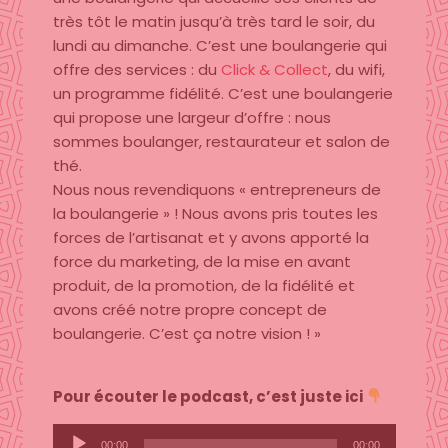
très tôt le matin jusqu’à très tard le soir, du
lundi au dimanche. C’est une boulangerie qui
offre des services : du
Click & Collect
, du wifi,
un programme fidélité. C’est une boulangerie
qui propose une largeur d’offre : nous
sommes boulanger, restaurateur et salon de
thé.
Nous nous revendiquons « entrepreneurs de
la boulangerie » ! Nous avons pris toutes les
forces de l’artisanat et y avons apporté la
force du marketing, de la mise en avant
produit, de la promotion, de la fidélité et
avons créé notre propre concept de
boulangerie. C’est ça notre vision ! »
Pour écouter le podcast, c’est juste ici
Lecteur
00:00
00:00