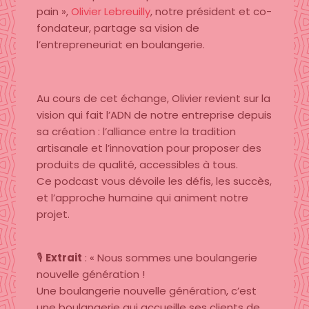
pain »,
Olivier Lebreuilly
, notre président et co-
fondateur, partage sa vision de
l’entrepreneuriat en boulangerie.
Au cours de cet échange, Olivier revient sur la
vision qui fait l’ADN de notre entreprise depuis
sa création : l’alliance entre la tradition
artisanale et l’innovation pour proposer des
produits de qualité, accessibles à tous.
Ce podcast vous dévoile les défis, les succès,
et l’approche humaine qui animent notre
projet.
🎙
Extrait
: « Nous sommes une boulangerie
nouvelle génération !
Une boulangerie nouvelle génération, c’est
une boulangerie qui accueille ses clients de