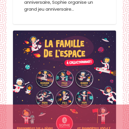
anniversaire, Sophie organise un
grand jeu anniversaire…