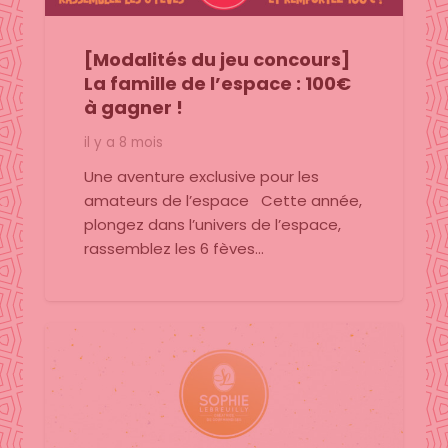
[Modalités du jeu concours]
La famille de l’espace : 100€
à gagner !
il y a 8 mois
Une aventure exclusive pour les
amateurs de l’espace Cette année,
plongez dans l’univers de l’espace,
rassemblez les 6 fèves…