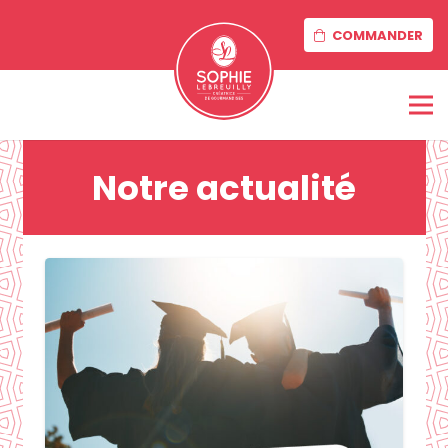
COMMANDER
Notre actualité