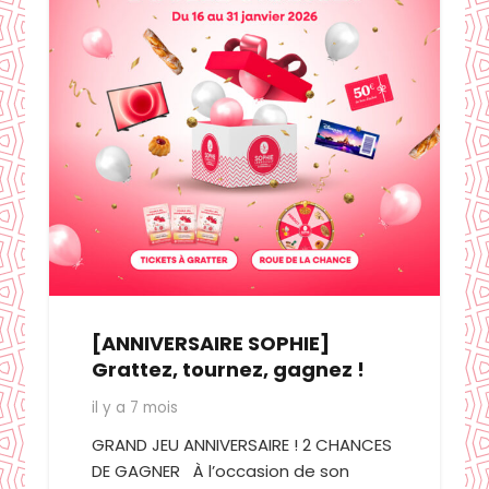
[ANNIVERSAIRE SOPHIE]
Grattez, tournez, gagnez !
il y a 7 mois
GRAND JEU ANNIVERSAIRE ! 2 CHANCES
DE GAGNER À l’occasion de son