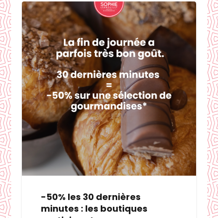
-50% les 30 dernières
minutes : les boutiques