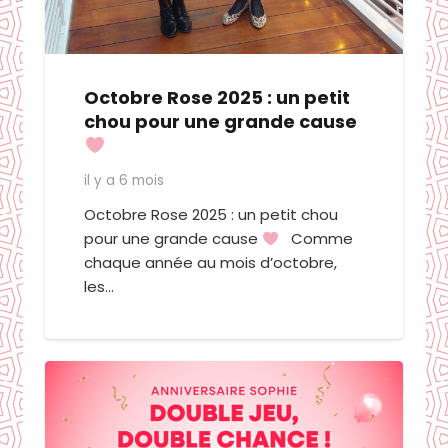
Octobre Rose 2025 : un petit
chou pour une grande cause
il y a 6 mois
Octobre Rose 2025 : un petit chou
pour une grande cause
Comme
chaque année au mois d’octobre,
les…