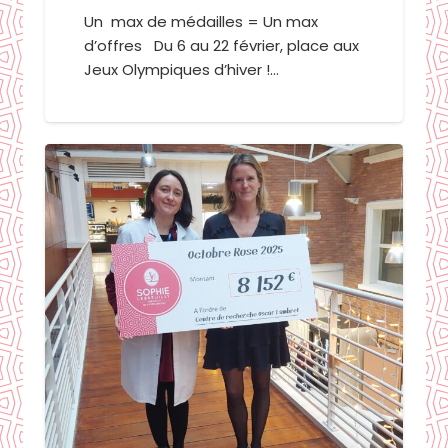
Un max de médailles = Un max
d’offres Du 6 au 22 février, place aux
Jeux Olympiques d’hiver !…