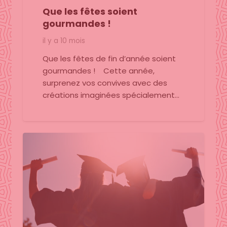
Que les fêtes soient
gourmandes !
il y a 10 mois
Que les fêtes de fin d’année soient
gourmandes ! Cette année,
surprenez vos convives avec des
créations imaginées spécialement…