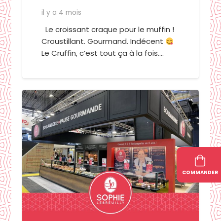
il y a 4 mois
Le croissant craque pour le muffin !
Croustillant. Gourmand. Indécent
Le Cruffin, c’est tout ça à la fois.…
COMMANDER