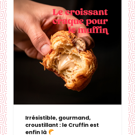
Irrésistible, gourmand,
croustillant : le Cruffin est
enfin là