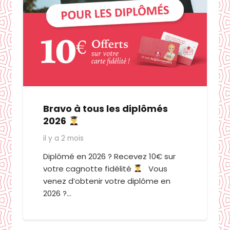
Bravo à tous les diplômés
2026
il y a 2 mois
Diplômé en 2026 ? Recevez 10€ sur
votre cagnotte fidélité
Vous
venez d’obtenir votre diplôme en
2026 ?…