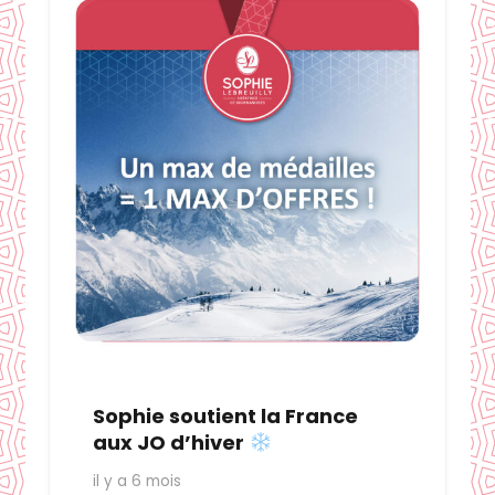
Sophie soutient la France
aux JO d’hiver
il y a 6 mois