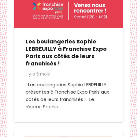
Les boulangeries Sophie
LEBREUILLY à Franchise Expo
Paris aux côtés de leurs
franchisés !
il y a 5 mois
Les boulangeries Sophie LEBREUILLY
présentes à Franchise Expo Paris aux
côtés de leurs franchisés ! Le
réseau Sophie…