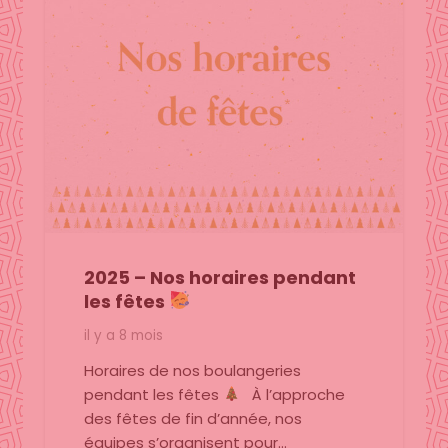
2025 – Nos horaires pendant
les fêtes
il y a 8 mois
Horaires de nos boulangeries
pendant les fêtes
À l’approche
des fêtes de fin d’année, nos
équipes s’organisent pour…