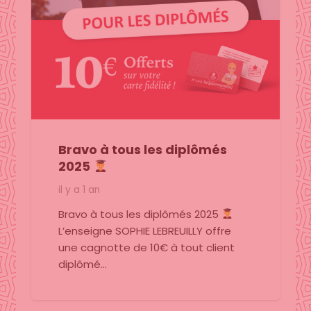
Bravo à tous les diplômés
2025
il y a 1 an
Bravo à tous les diplômés 2025
L’enseigne SOPHIE LEBREUILLY offre
une cagnotte de 10€ à tout client
diplômé…